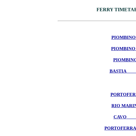
FERRY TIMETAB
PIOMBINO
PIOMBINO
PIOMBIN
BASTIA
--
PORTOFER
RIO MARI
CAVO
--
PORTOFERRA